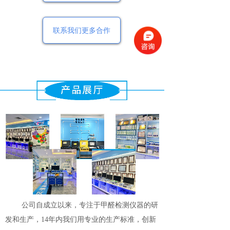
联系我们更多合作
公司自成立以来，专注于甲醛检测仪器的研
发和生产，14年内我们用专业的生产标准，创新