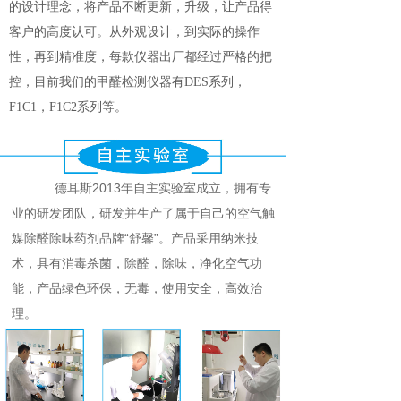
的设计理念，将产品不断更新，升级，让产品得
客户的高度认可。从外观设计，到实际的操作
性，再到精准度，每款仪器出厂都经过严格的把
控，目前我们的甲醛检测仪器有DES系列，
F1C1，F1C2系列等。
德耳斯2013年自主实验室成立，拥有专
业的研发团队，研发并生产了属于自己的空气触
媒除醛除味药剂品牌“舒馨”。产品采用纳米技
术，具有消毒杀菌，除醛，除味，净化空气功
能，产品绿色环保，无毒，使用安全，高效治
理。